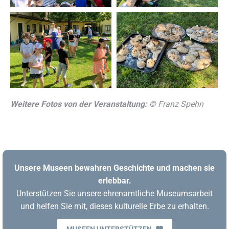
Weitere Fotos von der Veranstaltung:
© Franz Spehn
Unsere Museen bewahren Geschichte und machen sie
erlebbar.
Unterstützen Sie unsere ehrenamtliche Museumsarbeit
und helfen Sie mit, dieses kulturelle Erbe zu erhalten.
MUSEEN UNTERSTÜTZEN