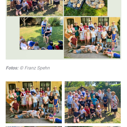
Fotos:
© Franz Spehn