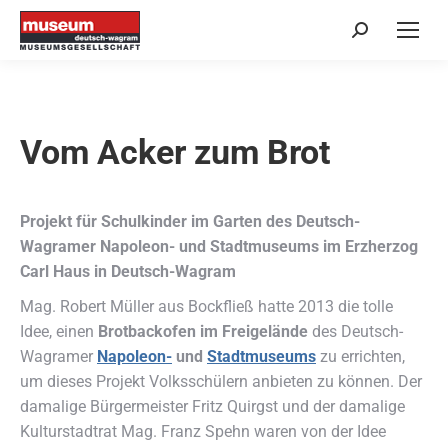
Search:
Vom Acker zum Brot
Projekt für Schulkinder im Garten des Deutsch-
Wagramer Napoleon- und Stadtmuseums im Erzherzog
Carl Haus in Deutsch-Wagram
Mag. Robert Müller aus Bockfließ hatte 2013 die tolle
Idee, einen
Brotbackofen im Freigelände
des Deutsch-
Wagramer
Napoleon-
und
Stadtmuseums
zu errichten,
um dieses Projekt Volksschülern anbieten zu können. Der
damalige Bürgermeister Fritz Quirgst und der damalige
Kulturstadtrat Mag. Franz Spehn waren von der Idee