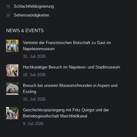
Schlachtfeldsignierung
Sehenswürdigkeiten
NEWS & EVENTS
Vertreter der Französischen Botschaft zu Gast im
Napoleonmuseum
31. Juli 2026
Hochkarätiger Besuch im Napoleon- und Stadtmuseum
18. Juli 2026
Besuch bei unseren Museumsfreunden in Aspern und
Essling
10. Juli 2026
Geschichtsspaziergang mit Fritz Quirgst und der
Betriebsgesellschaft Marchfeldkanal
9. Juli 2026