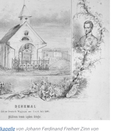
kapelle
von Johann Ferdinand Freiherr Zinn von