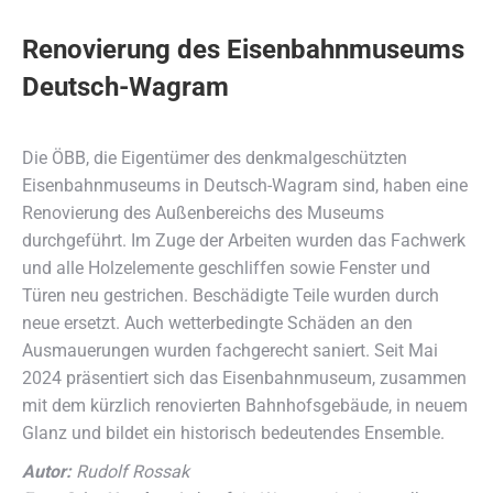
Renovierung des Eisenbahnmuseums
Deutsch-Wagram
Die ÖBB, die Eigentümer des denkmalgeschützten
Eisenbahnmuseums in Deutsch-Wagram sind, haben eine
Renovierung des Außenbereichs des Museums
durchgeführt. Im Zuge der Arbeiten wurden das Fachwerk
und alle Holzelemente geschliffen sowie Fenster und
Türen neu gestrichen. Beschädigte Teile wurden durch
neue ersetzt. Auch wetterbedingte Schäden an den
Ausmauerungen wurden fachgerecht saniert. Seit Mai
2024 präsentiert sich das Eisenbahnmuseum, zusammen
mit dem kürzlich renovierten Bahnhofsgebäude, in neuem
Glanz und bildet ein historisch bedeutendes Ensemble.
Autor:
Rudolf Rossak