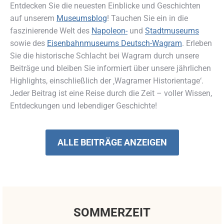
Entdecken Sie die neuesten Einblicke und Geschichten
auf unserem
Museumsblog
! Tauchen Sie ein in die
faszinierende Welt des
Napoleon-
und
Stadtmuseums
sowie des
Eisenbahnmuseums Deutsch-Wagram
. Erleben
Sie die historische Schlacht bei Wagram durch unsere
Beiträge und bleiben Sie informiert über unsere jährlichen
Highlights, einschließlich der ‚Wagramer Historientage‘.
Jeder Beitrag ist eine Reise durch die Zeit – voller Wissen,
Entdeckungen und lebendiger Geschichte!
ALLE BEITRÄGE ANZEIGEN
SOMMERZEIT