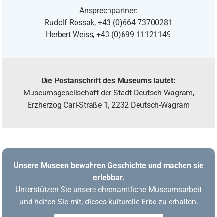
Ansprechpartner:
Rudolf Rossak, +43 (0)664 73700281
Herbert Weiss, +43 (0)699 11121149
Die Postanschrift des Museums lautet:
Museumsgesellschaft der Stadt Deutsch-Wagram,
Erzherzog Carl-Straße 1, 2232 Deutsch-Wagram
Unsere Museen bewahren Geschichte und machen sie
erlebbar.
Unterstützen Sie unsere ehrenamtliche Museumsarbeit
und helfen Sie mit, dieses kulturelle Erbe zu erhalten.