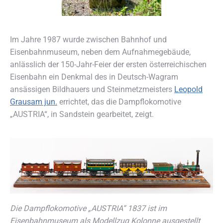
Im Jahre 1987 wurde zwischen Bahnhof und
Eisenbahnmuseum, neben dem Aufnahmegebäude,
anlässlich der 150-Jahr-Feier der ersten österreichischen
Eisenbahn ein Denkmal des in Deutsch-Wagram
ansässigen Bildhauers und Steinmetzmeisters
Leopold
Grausam jun.
errichtet, das die Dampflokomotive
„AUSTRIA“, in Sandstein gearbeitet, zeigt.
Die Dampflokomotive „AUSTRIA“ 1837 ist im
Eisenbahnmuseum als Modellzug Kolonne ausgestellt