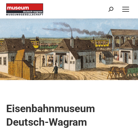
Search:
Eisenbahnmuseum
Deutsch-Wagram