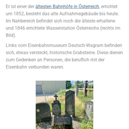
Er ist einer der
ältesten Bahnhöfe in Österreich
, errichtet
um 1852, besteht das alte Aufnahmegebäude bis heute.
Im Nahbereich befindet sich noch die älteste erhaltene
und 1846 errichtete Wasserstation Österreichs (rechts im
Bild).
Links vom Eisenbahnmuseum Deutsch-Wagram befinden
sich, etwas versteckt, historische Grabsteine. Diese dienen
zum Gedenken an Personen, die beruflich mit der
Eisenbahn verbunden waren.