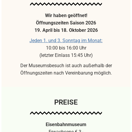
Wir haben geöffnet!
Öffnungszeiten Saison 2026
19. April bis 18. Oktober 2026
Jeden 1. und 3. Sonntag im Monat:
10:00 bis 16:00 Uhr
(letzter Einlass 15:45 Uhr)
Der Museumsbesuch ist auch außerhalb der
Öffnungszeiten nach Vereinbarung möglich.
PREISE
Eisenbahnmuseum
Erwachsene € 3,-