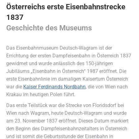
Österreichs erste Eisenbahnstrecke
1837
Geschichte des Museums
Das Eisenbahnmuseum Deutsch-Wagram ist der
Errichtung der ersten Dampfeisenbahn in Österreich 1837
gewidmet und wurde anlässlich des 150-jährigen
Jubiläums „Eisenbahn in Österreich“ 1987 eröffnet. Die
erste Eisenbahnlinie im damaligen Kaisertum Österreich
war die
Kaiser Ferdinands Nordbahn
, die von Wien nach
Krakau im heutigen Polen führt.
Das erste Teilstück war die Strecke von Floridsdorf bei
Wien nach Wagram, heute Deutsch-Wagram und wurde
am 23. November 1837 eröffnet. Dieses Datum markiert
den Beginn des Dampfeisenbahnzeitalters in Österreich
und ist somit die Geburtsstunde der Eisenbahn in