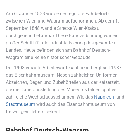
Am 6. Jänner 1838 wurde der reguläre Fahrbetrieb
zwischen Wien und Wagram aufgenommen. Ab dem 1.
September 1848 war die Strecke Wien-Krakau
durchgehend befahrbar. Diese Bahnverbindung war ein
großer Schritt für die Industrialisierung des gesamten
Landes. Heute befinden sich am Bahnhof Deutsch-
Wagram eine Reihe historischer Gebäude.
Der 1908 erbaute Arbeiterwartesaal beherbergt seit 1987
das Eisenbahnmuseum. Neben zahlreichen Uniformen,
Abzeichen, Degen und Zubehörteilen aus der Kaiserzeit,
die die Dauerausstellung des Museums bilden, gibt es
zahlreiche Wechselausstellungen. Wie das
Napoleon-
und
Stadtmuseum
wird auch das Eisenbahnmuseum von
freiwilligen Helfern betreut.
Bahnhof Deutsch-Wagram