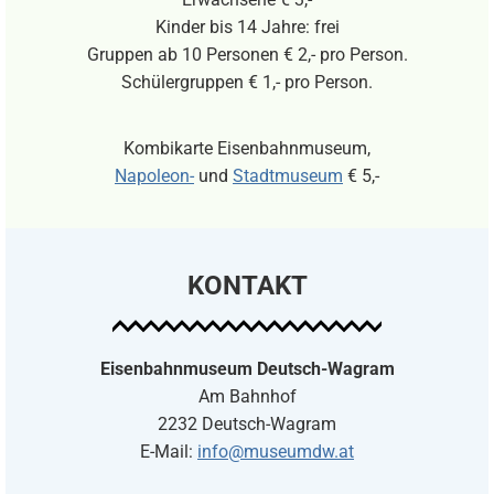
Kinder bis 14 Jahre: frei
Gruppen ab 10 Personen € 2,- pro Person.
Schülergruppen € 1,- pro Person.
Kombikarte Eisenbahnmuseum,
Napoleon-
und
Stadtmuseum
€ 5,-
KONTAKT
Eisenbahnmuseum Deutsch-Wagram
Am Bahnhof
2232 Deutsch-Wagram
E-Mail:
info@museumdw.at