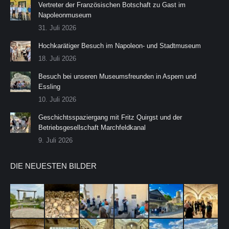
Vertreter der Französischen Botschaft zu Gast im
Napoleonmuseum
31. Juli 2026
Hochkarätiger Besuch im Napoleon- und Stadtmuseum
18. Juli 2026
Besuch bei unseren Museumsfreunden in Aspern und
Essling
10. Juli 2026
Geschichtsspaziergang mit Fritz Quirgst und der
Betriebsgesellschaft Marchfeldkanal
9. Juli 2026
DIE NEUESTEN BILDER