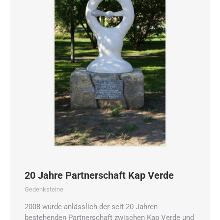
20 Jahre Partnerschaft Kap Verde
Gedenksteine
2008 wurde anlässlich der seit 20 Jahren
bestehenden Partnerschaft zwischen Kap Verde und