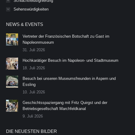
Schlachtfeldsignierung
Sehenswürdigkeiten
NEWS & EVENTS
Vertreter der Französischen Botschaft zu Gast im
Napoleonmuseum
31. Juli 2026
Hochkarätiger Besuch im Napoleon- und Stadtmuseum
18. Juli 2026
Besuch bei unseren Museumsfreunden in Aspern und
Essling
10. Juli 2026
Geschichtsspaziergang mit Fritz Quirgst und der
Betriebsgesellschaft Marchfeldkanal
9. Juli 2026
DIE NEUESTEN BILDER