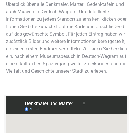
Überblick über alle Denkmäler, Marterl, Gedenktafeln und
auch Museen in Deutsch-Wagram. Um detaillierte
Informationen zu jedem Standort zu erhalten, klicken oder
tippen Sie bitte zunächst auf die Karte und anschließend
auf das gewünschte Symbol. Für jeden Eintrag haben wir
zusätzlich Bilder und weitere Informationen bereitgestellt,
die einen ersten Eindruck vermitteln. Wir laden Sie herzlich
ein, nach einem Museumsbesuch in Deutsch-Wagram auf
einem kulturellen Spaziergang weiter zu erkunden und die
Vielfalt und Geschichte unserer Stadt zu erleben.