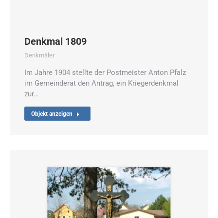
Denkmal 1809
Denkmäler
Im Jahre 1904 stellte der Postmeister Anton Pfalz
im Gemeinderat den Antrag, ein Kriegerdenkmal
zur…
Objekt anzeigen