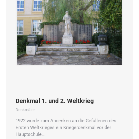
Denkmal 1. und 2. Weltkrieg
Denkmäler
1922 wurde zum Andenken an die Gefallenen des
Ersten Weltkrieges ein Kriegerdenkmal vor der
Hauptschule…