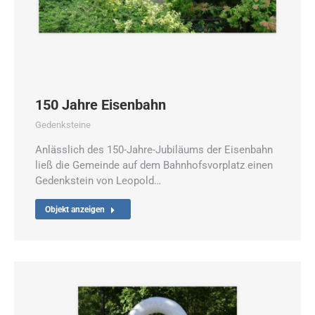
150 Jahre Eisenbahn
Gedenksteine
Anlässlich des 150-Jahre-Jubiläums der Eisenbahn
ließ die Gemeinde auf dem Bahnhofsvorplatz einen
Gedenkstein von Leopold…
Objekt anzeigen