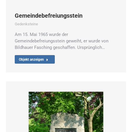
Gemeindebefreiungsstein
Gedenksteine
Am 15. Mai 1965 wurde der
Gemeindebefreiungsstein geweiht, er wurde von
Bildhauer Fasching geschaffen. Ursprünglich…
Objekt anzeigen