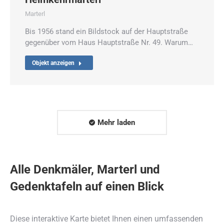
Marterl
Bis 1956 stand ein Bildstock auf der Hauptstraße
gegenüber vom Haus Hauptstraße Nr. 49. Warum…
Objekt anzeigen
Mehr laden
Alle Denkmäler, Marterl und
Gedenktafeln auf einen Blick
Diese interaktive Karte bietet Ihnen einen umfassenden