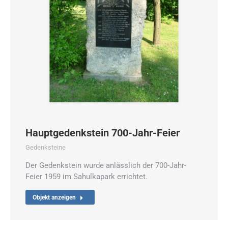
Hauptgedenkstein 700-Jahr-Feier
Gedenksteine
Der Gedenkstein wurde anlässlich der 700-Jahr-
Feier 1959 im Sahulkapark errichtet.
Objekt anzeigen