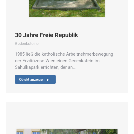
30 Jahre Freie Republik
Gedenksteine
1985 ließ die katholische Arbeitnehmerbewegung
der Erzdiözese Wien einen Gedenkstein im
Sahulkapark errichten, der an…
Objekt anzeigen