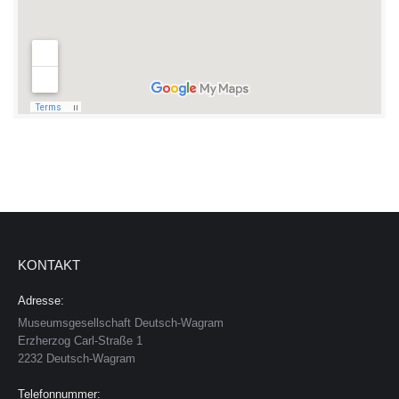
KONTAKT
Adresse:
Museumsgesellschaft Deutsch-Wagram
Erzherzog Carl-Straße 1
2232 Deutsch-Wagram
Telefonnummer: