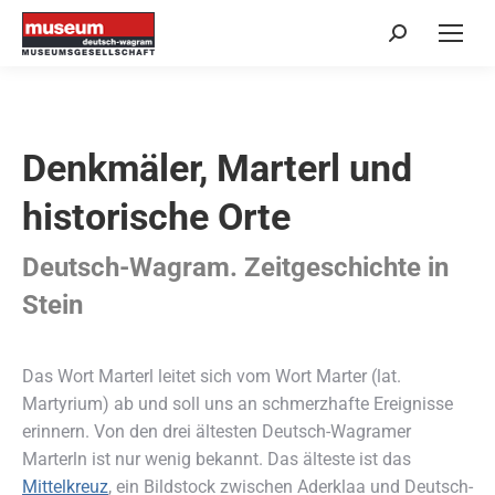
Search:
Denkmäler, Marterl und
historische Orte
Deutsch-Wagram. Zeitgeschichte in
Stein
Das Wort Marterl leitet sich vom Wort Marter (lat.
Martyrium) ab und soll uns an schmerzhafte Ereignisse
erinnern. Von den drei ältesten Deutsch-Wagramer
Marterln ist nur wenig bekannt. Das älteste ist das
Mittelkreuz
, ein Bildstock zwischen Aderklaa und Deutsch-