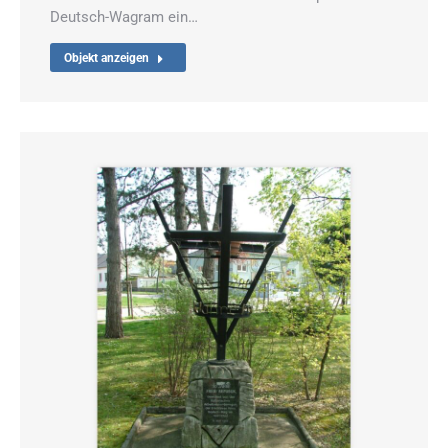
Deutsch-Wagram ein…
Objekt anzeigen