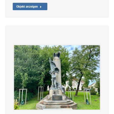
Objekt anzeigen