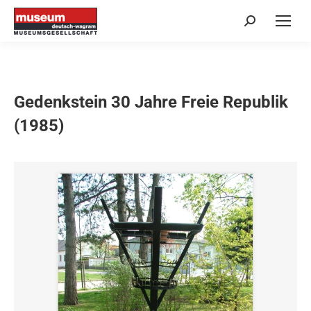
Search:
Gedenkstein 30 Jahre Freie Republik
(1985)