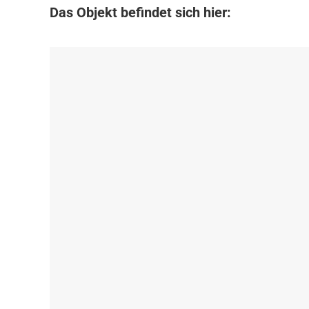
Das Objekt befindet sich hier: