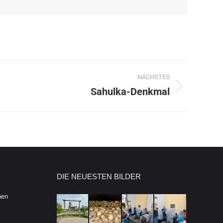
NÄCHSTES
Sahulka-Denkmal
DIE NEUESTEN BILDER
hen