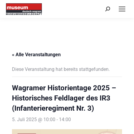
Search:
« Alle Veranstaltungen
Diese Veranstaltung hat bereits stattgefunden.
Wagramer Historientage 2025 –
Historisches Feldlager des IR3
(Infanterieregiment Nr. 3)
5. Juli 2025 @ 10:00
-
14:00