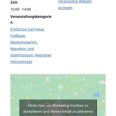
Veranstalter-Website
Zeit:
anzeigen
10:00 - 14:00
Veranstaltungskategorie
n:
Erzherzog Carl-Haus
,
Feldlager
,
Museumsgarten
,
Napoleon- und
Stadtmuseum
,
Wagramer
Historientage
Klicke hier, um Marketing-Cookies zu
akzeptieren und diesen Inhalt zu aktivieren