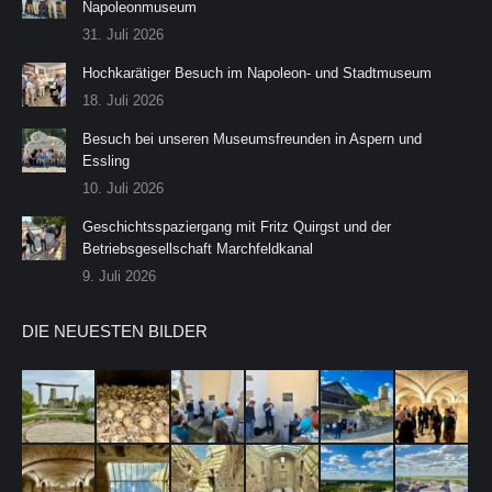
Napoleonmuseum
31. Juli 2026
Hochkarätiger Besuch im Napoleon- und Stadtmuseum
18. Juli 2026
Besuch bei unseren Museumsfreunden in Aspern und
Essling
10. Juli 2026
Geschichtsspaziergang mit Fritz Quirgst und der
Betriebsgesellschaft Marchfeldkanal
9. Juli 2026
DIE NEUESTEN BILDER