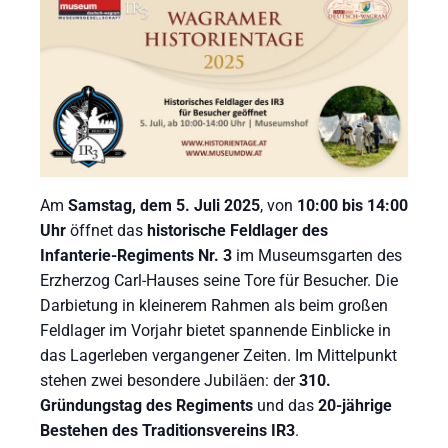
Am
Samstag, dem 5. Juli 2025
, von
10:00 bis 14:00
Uhr
öffnet das
historische Feldlager des
Infanterie-Regiments Nr. 3
im Museumsgarten des
Erzherzog Carl-Hauses seine Tore für Besucher. Die
Darbietung in kleinerem Rahmen als beim großen
Feldlager im Vorjahr bietet spannende Einblicke in
das Lagerleben vergangener Zeiten. Im Mittelpunkt
stehen zwei besondere Jubiläen: der
310.
Gründungstag des Regiments
und das
20-jährige
Bestehen des Traditionsvereins IR3
.