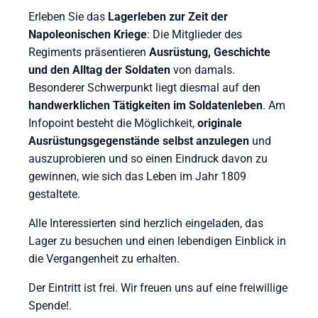
Erleben Sie das
Lagerleben zur Zeit der
Napoleonischen Kriege
: Die Mitglieder des
Regiments präsentieren
Ausrüstung, Geschichte
und den Alltag der Soldaten
von damals.
Besonderer Schwerpunkt liegt diesmal auf den
handwerklichen Tätigkeiten im Soldatenleben
. Am
Infopoint besteht die Möglichkeit,
originale
Ausrüstungsgegenstände selbst anzulegen
und
auszuprobieren und so einen Eindruck davon zu
gewinnen, wie sich das Leben im Jahr 1809
gestaltete.
Alle Interessierten sind herzlich eingeladen, das
Lager zu besuchen und einen lebendigen Einblick in
die Vergangenheit zu erhalten.
Der Eintritt ist frei. Wir freuen uns auf eine freiwillige
Spende!.