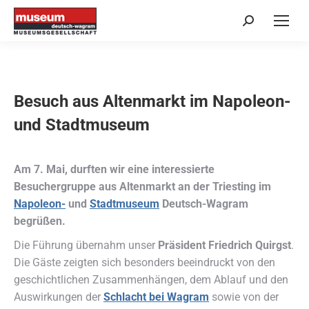
Search:
Besuch aus Altenmarkt im Napoleon-
und Stadtmuseum
Am 7. Mai, durften wir eine interessierte
Besuchergruppe aus Altenmarkt an der Triesting im
Napoleon-
und
Stadtmuseum
Deutsch-Wagram
begrüßen.
Die Führung übernahm unser
Präsident Friedrich Quirgst
.
Die Gäste zeigten sich besonders beeindruckt von den
geschichtlichen Zusammenhängen, dem Ablauf und den
Auswirkungen der
Schlacht bei Wagram
sowie von der