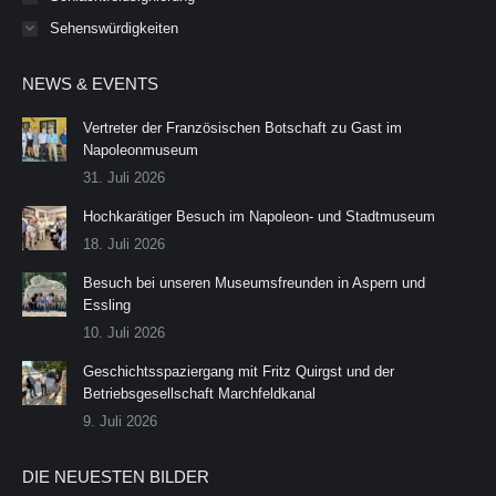
Sehenswürdigkeiten
NEWS & EVENTS
Vertreter der Französischen Botschaft zu Gast im
Napoleonmuseum
31. Juli 2026
Hochkarätiger Besuch im Napoleon- und Stadtmuseum
18. Juli 2026
Besuch bei unseren Museumsfreunden in Aspern und
Essling
10. Juli 2026
Geschichtsspaziergang mit Fritz Quirgst und der
Betriebsgesellschaft Marchfeldkanal
9. Juli 2026
DIE NEUESTEN BILDER